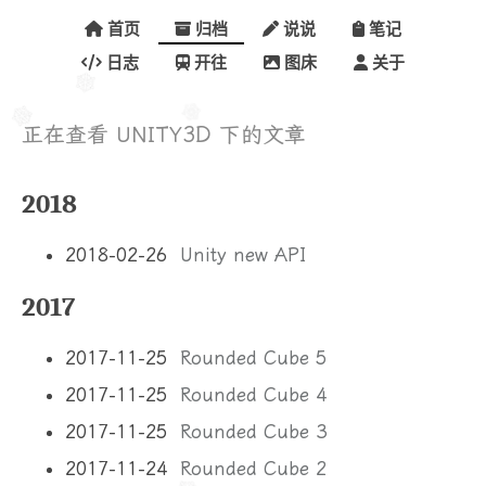
首页
归档
说说
笔记
日志
开往
图床
关于
正在查看 UNITY3D 下的文章
2018
2018-02-26
Unity new API
2017
2017-11-25
Rounded Cube 5
2017-11-25
Rounded Cube 4
2017-11-25
Rounded Cube 3
2017-11-24
Rounded Cube 2