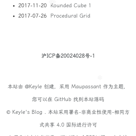
2017-11-20
Rounded Cube 1
2017-07-26
Procedural Grid
沪ICP备20024028号-1
本站由
@Keyle
创建，采用
Maupassant
作为主题，
您可以在
GitHub
找到本站源码
©
Keyle's Blog .
本站采用
署名-非商业性使用-相同方
式共享 4.0 国际
进行许可