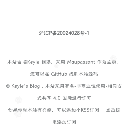
沪ICP备20024028号-1
本站由
@Keyle
创建，采用
Maupassant
作为主题，
您可以在
GitHub
找到本站源码
©
Keyle's Blog .
本站采用
署名-非商业性使用-相同方
式共享 4.0 国际
进行许可
如果你对本站有兴趣，可以添加个RSS订阅 ：
点击这
里添加订阅