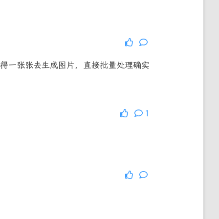
得一张张去生成图片，直接批量处理确实
1