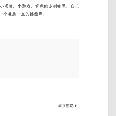
小项目、小游戏，究竟能走到哪里，自己
一个凌晨一点的键盘声。
南京游记