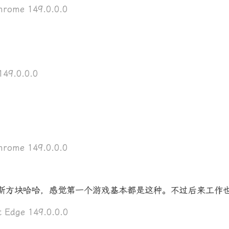
rome 149.0.0.0
49.0.0.0
rome 149.0.0.0
罗斯方块哈哈，感觉第一个游戏基本都是这种。不过后来工作
 Edge 149.0.0.0