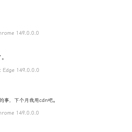
rome 149.0.0.0
了。
 Edge 149.0.0.0
的事，下个月我用cdn吧。
rome 149.0.0.0