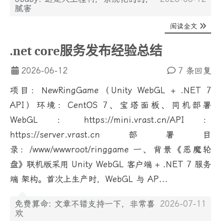
腻害
阅读全文
.net core服务发布经验总结
2026-06-12
7 条回复
项目：NewRingGame（Unity WebGL + .NET 7
API）环境：CentOS 7、宝塔面板、同机部署
WebGL：https://mini.vrast.cn/API：
https://server.vrast.cn部署目
录：/www/wwwroot/ringgame 一、背景《恶魔轮
盘》联机版采用 Unity WebGL 客户端 + .NET 7 服务
端 架构。首次上生产时，WebGL 与 AP...
免费算命: 文章不错支持一下，非常喜
2026-07-11
欢