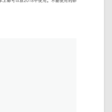
本上都可以在2018中使用。不能使用的部