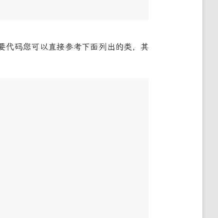
下。主要代码您可以直接参考下面列出的类，其