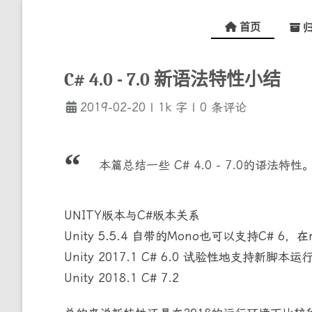
首页
归
C# 4.0 - 7.0 新语法特性小结
2019-02-20
|
1k
字
|
0
条评论
本篇总结一些 C# 4.0 - 7.0的语
UNITY版本与C#版本关系
Unity 5.5.4 自带的Mono也可以支持C# 6，在
Unity 2017.1 C# 6.0 试验性地支持新脚本运行时。Thi
Unity 2018.1 C# 7.2