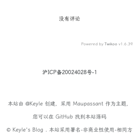
没有评论
Powered by
Twikoo
v1.6.39
沪ICP备20024028号-1
本站由
@Keyle
创建，采用
Maupassant
作为主题，
您可以在
GitHub
找到本站源码
©
Keyle's Blog .
本站采用
署名-非商业性使用-相同方