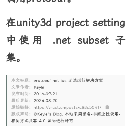
在unity3d project setting
中使用 .net subset 子
集。
本文标题：
protobuf-net ios 无法运行解决方案
文章作者：
Keyle
发布时间：
2016-09-21
最后更新：
2024-08-20
原始链接：
https://vrast.cn/posts/d88c5041/
版权声明：
©Keyle's Blog. 本站采用署名-非商业性使用-
相同方式共享 4.0 国际进行许可