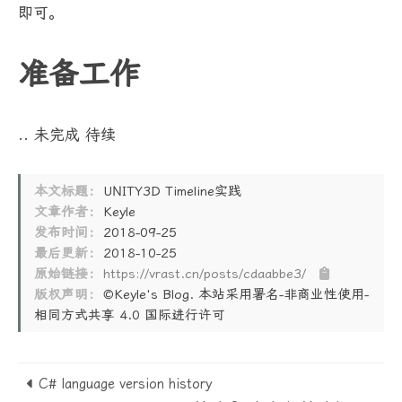
即可。
准备工作
.. 未完成 待续
本文标题：
UNITY3D Timeline实践
文章作者：
Keyle
发布时间：
2018-09-25
最后更新：
2018-10-25
原始链接：
https://vrast.cn/posts/cdaabbe3/
版权声明：
©Keyle's Blog. 本站采用署名-非商业性使用-
相同方式共享 4.0 国际进行许可
C# language version history