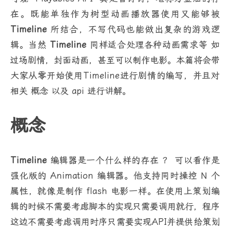
在。既能单独作为树型动画播放器使用又能够被
Timeline
所结合，不写代码也能做出复杂的游戏逻
辑。当然
Timeline
同样适合处理各种动画需求等 如
过场剧情，封面动画，甚至可以制作电影。本篇将会带
大家从零开始使用Timeline进行剧情的编写，并且对
相关 概念 以及 api 进行讲解。
概念
Timeline
编辑器是一个什么样的存在 ？ 可以看作是
强化版的 Animation 编辑器。他支持同时操控 N 个
属性，就像是制作 flash 电影一样。在使用上策划编
辑的时候不需要考虑脚本的实现只需要调用就行，程序
这边不需要考虑调用时序只需要实现API并提供给策划