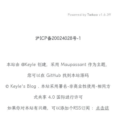
Powered by
Twikoo
v1.6.39
沪ICP备20024028号-1
本站由
@Keyle
创建，采用
Maupassant
作为主题，
您可以在
GitHub
找到本站源码
©
Keyle's Blog .
本站采用
署名-非商业性使用-相同方
式共享 4.0 国际
进行许可
如果你对本站有兴趣，可以添加个RSS订阅 ：
点击这