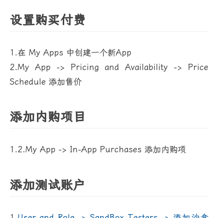
设置购买付费
1.在 My Apps 中创建一个新App
2.My App -> Pricing and Availability -> Price
Schedule 添加售价
添加内购项目
1.2.My App -> In-App Purchases 添加内购项
添加测试账户
1.
User and Role -> SandBox Testers -> 添加沙盒