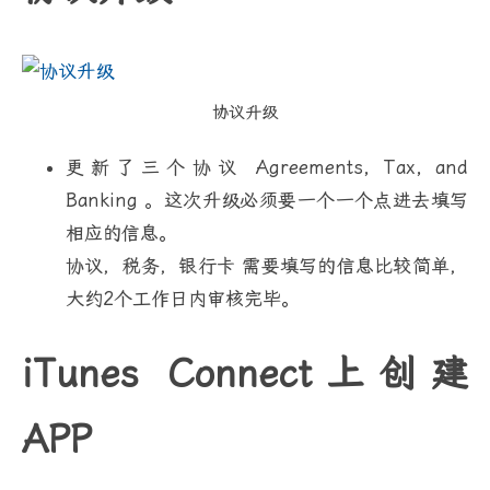
协议升级
更新了三个协议 Agreements, Tax, and
Banking 。这次升级必须要一个一个点进去填写
相应的信息。
协议，税务，银行卡 需要填写的信息比较简单，
大约2个工作日内审核完毕。
iTunes Connect上创建
APP