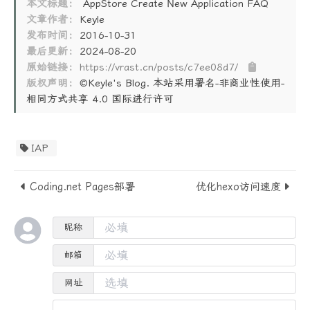
本文标题：
AppStore Create New Application FAQ
文章作者：
Keyle
发布时间：
2016-10-31
最后更新：
2024-08-20
原始链接：
https://vrast.cn/posts/c7ee08d7/
版权声明：
©Keyle's Blog. 本站采用署名-非商业性使用-
相同方式共享 4.0 国际进行许可
IAP
Coding.net Pages部署
优化hexo访问速度
昵称
邮箱
网址