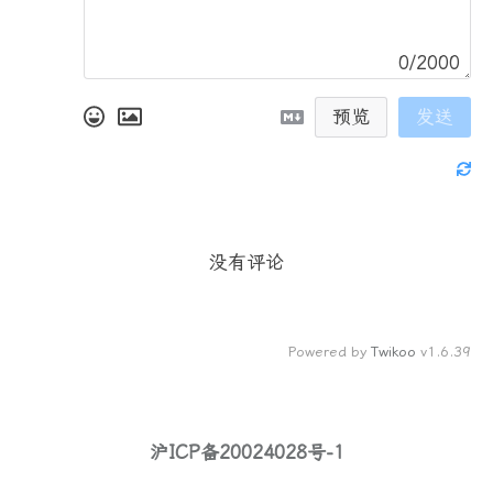
0/2000
预览
发送
没有评论
Powered by
Twikoo
v1.6.39
沪ICP备20024028号-1