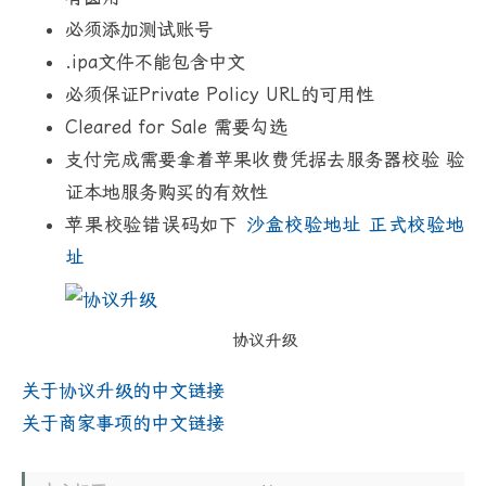
必须添加测试账号
.ipa文件不能包含中文
必须保证Private Policy URL的可用性
Cleared for Sale 需要勾选
支付完成需要拿着苹果收费凭据去服务器校验 验
证本地服务购买的有效性
苹果校验错误码如下
沙盒校验地址
正式校验地
址
协议升级
关于协议升级的中文链接
关于商家事项的中文链接