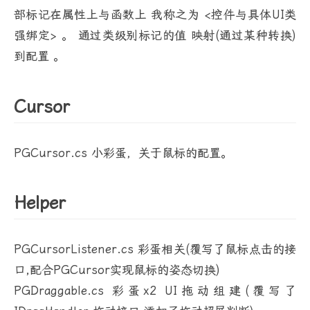
部标记在属性上与函数上 我称之为 <控件与具体UI类
强绑定> 。 通过类级别标记的值 映射(通过某种转换)
到配置 。
Cursor
PGCursor.cs 小彩蛋，关于鼠标的配置。
Helper
PGCursorListener.cs 彩蛋相关(覆写了鼠标点击的接
口,配合PGCursor实现鼠标的姿态切换)
PGDraggable.cs 彩蛋x2 UI拖动组建(覆写了