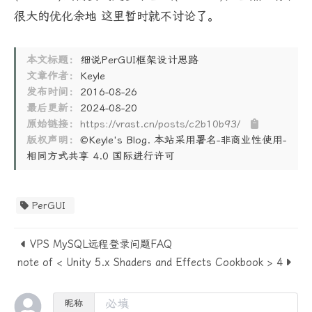
很大的优化余地 这里暂时就不讨论了。
本文标题：
细说PerGUI框架设计思路
文章作者：
Keyle
发布时间：
2016-08-26
最后更新：
2024-08-20
原始链接：
https://vrast.cn/posts/c2b10b93/
版权声明：
©Keyle's Blog. 本站采用署名-非商业性使用-
相同方式共享 4.0 国际进行许可
PerGUI
VPS MySQL远程登录问题FAQ
ing note of < Unity 5.x Shaders and Effects Cookbook > 4
昵称