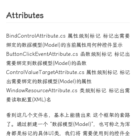
Attributes
BindControlAttribute.cs 属性级别标记 标记出需要
绑定的数据模型(Model)的当前属性用何种控件显示
ButtonClickEventAttribute.cs 函数级别标记 标记出
需要绑定到数据模型(Model)的函数
ControlValueTargetAttribute.cs 属性级别标记 标记
出需要绑定的数据模型(Model)的属性
WindowResourceAttribute.cs 类级别标记 标记出需
要读取配置(XML)名
看到这几个文件名，基本上能猜出来 这个框架的套路
了。通过新建一个 “数据模型(Model)”，也可称之为浑
身都是标记的具体UI类，我们将 需要使用到的控件全