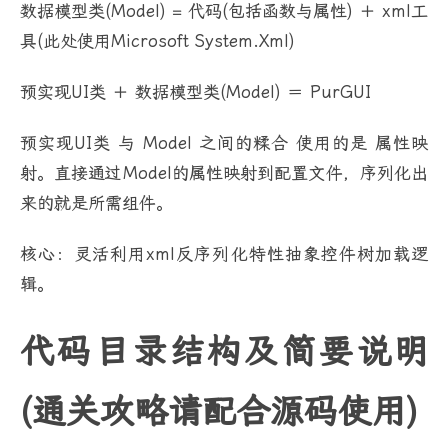
数据模型类(Model) = 代码(包括函数与属性) ＋ xml工
具(此处使用Microsoft System.Xml)
预实现UI类 ＋ 数据模型类(Model) ＝ PurGUI
预实现UI类 与 Model 之间的糅合 使用的是 属性映
射。直接通过Model的属性映射到配置文件，序列化出
来的就是所需组件。
核心：灵活利用xml反序列化特性抽象控件树加载逻
辑。
代码目录结构及简要说明
(通关攻略请配合源码使用)