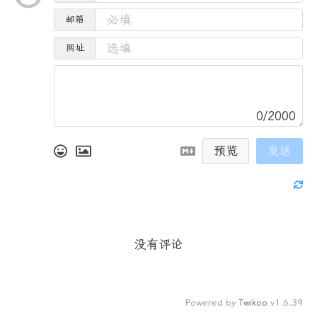
邮箱
网址
0/2000
预览
发送
没有评论
Powered by
Twikoo
v1.6.39