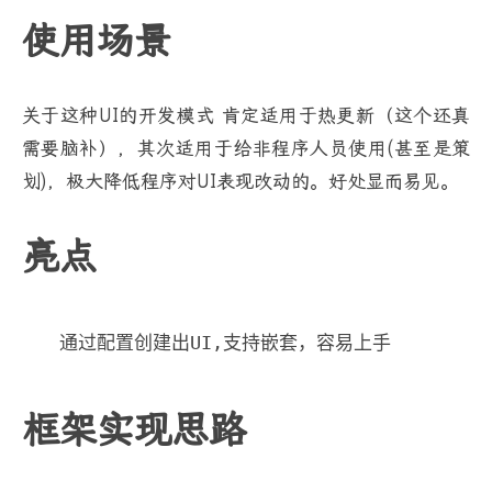
使用场景
关于这种UI的开发模式 肯定适用于热更新（这个还真
需要脑补），其次适用于给非程序人员使用(甚至是策
划)，极大降低程序对UI表现改动的。好处显而易见。
亮点
框架实现思路