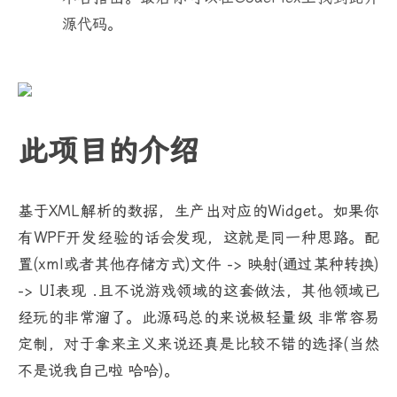
源代码。
此项目的介绍
基于XML解析的数据，生产出对应的Widget。如果你
有WPF开发经验的话会发现，这就是同一种思路。配
置(xml或者其他存储方式)文件 -> 映射(通过某种转换)
-> UI表现 .且不说游戏领域的这套做法，其他领域已
经玩的非常溜了。此源码总的来说极轻量级 非常容易
定制，对于拿来主义来说还真是比较不错的选择(当然
不是说我自己啦 哈哈)。