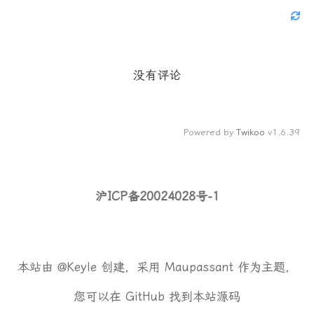
没有评论
Powered by
Twikoo
v1.6.39
沪ICP备20024028号-1
本站由
@Keyle
创建，采用
Maupassant
作为主题，
您可以在
GitHub
找到本站源码