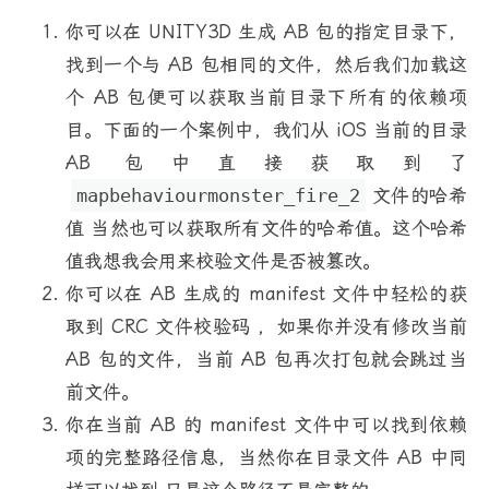
你可以在 UNITY3D 生成 AB 包的指定目录下，
找到一个与 AB 包相同的文件，然后我们加载这
个 AB 包便可以获取当前目录下所有的依赖项
目。下面的一个案例中，我们从 iOS 当前的目录
AB 包中直接获取到了
mapbehaviourmonster_fire_2
文件的哈希
值 当然也可以获取所有文件的哈希值。这个哈希
值我想我会用来校验文件是否被篡改。
你可以在 AB 生成的 manifest 文件中轻松的获
取到 CRC 文件校验码 ，如果你并没有修改当前
AB 包的文件，当前 AB 包再次打包就会跳过当
前文件。
你在当前 AB 的 manifest 文件中可以找到依赖
项的完整路径信息，当然你在目录文件 AB 中同