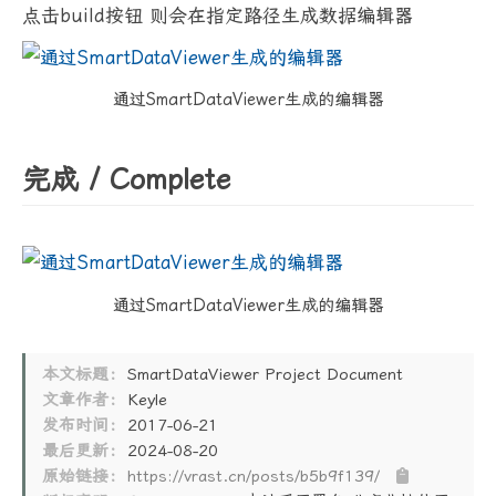
点击build按钮 则会在指定路径生成数据编辑器
通过SmartDataViewer生成的编辑器
完成 / Complete
通过SmartDataViewer生成的编辑器
本文标题：
SmartDataViewer Project Document
文章作者：
Keyle
发布时间：
2017-06-21
最后更新：
2024-08-20
原始链接：
https://vrast.cn/posts/b5b9f139/