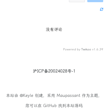
没有评论
Powered by
Twikoo
v1.6.39
沪ICP备20024028号-1
本站由
@Keyle
创建，采用
Maupassant
作为主题，
您可以在
GitHub
找到本站源码