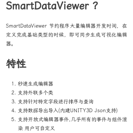
SmartDataViewer ？
SmartDataViewer 节约程序大量编辑器开发时间，在
定义完成基础类型的时候，即可同步生成可视化编辑
器。
特性
秒速生成编辑器
支持外联多个类
支持针对特定字段进行排序与查询
支持数据导出导入(内建UNITY3D Json支持)
支持开放式编辑器事件,几乎所有的事件与组件渲
染 用户可自定义