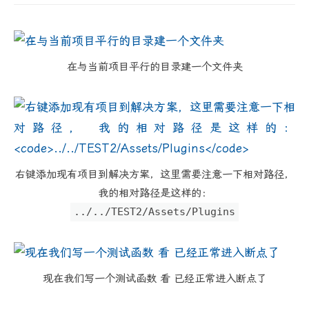
在与当前项目平行的目录建一个文件夹
右键添加现有项目到解决方案，这里需要注意一下相对路径，
我的相对路径是这样的：
../../TEST2/Assets/Plugins
现在我们写一个测试函数 看 已经正常进入断点了