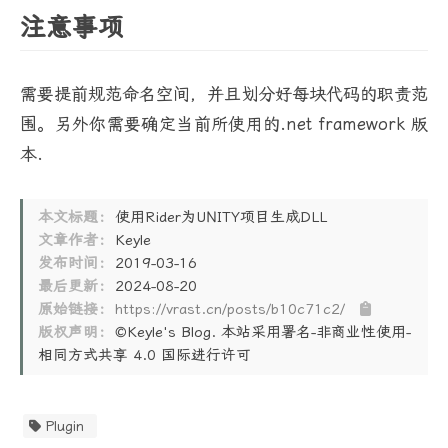
注意事项
需要提前规范命名空间，并且划分好每块代码的职责范
围。另外你需要确定当前所使用的.net framework 版
本.
本文标题：
使用Rider为UNITY项目生成DLL
文章作者：
Keyle
发布时间：
2019-03-16
最后更新：
2024-08-20
原始链接：
https://vrast.cn/posts/b10c71c2/
版权声明：
©Keyle's Blog. 本站采用署名-非商业性使用-
相同方式共享 4.0 国际进行许可
Plugin