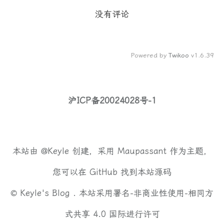
没有评论
Powered by
Twikoo
v1.6.39
沪ICP备20024028号-1
本站由
@Keyle
创建，采用
Maupassant
作为主题，
您可以在
GitHub
找到本站源码
©
Keyle's Blog .
本站采用
署名-非商业性使用-相同方
式共享 4.0 国际
进行许可