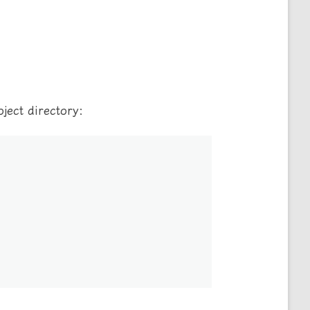
ject directory: