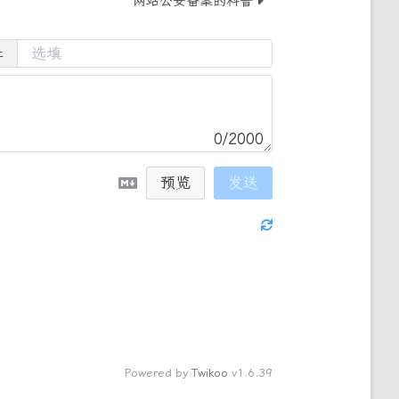
网站公安备案的科普
址
0/2000
预览
发送
Powered by
Twikoo
v1.6.39