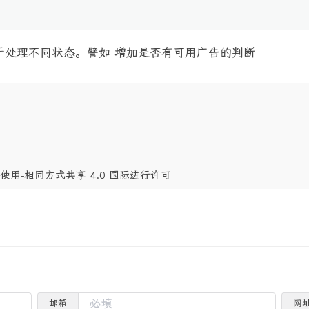
于处理不同状态。譬如 增加是否有可用广告的判断
商业性使用-相同方式共享 4.0 国际进行许可
邮箱
网