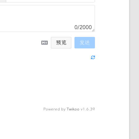
0/2000
预览
发送
Powered by
Twikoo
v1.6.39