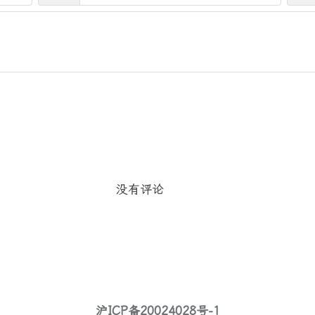
没有评论
沪ICP备20024028号-1