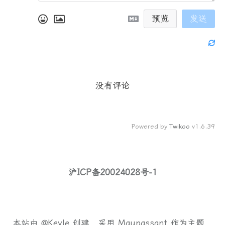
预览
发送
没有评论
Powered by
Twikoo
v1.6.39
沪ICP备20024028号-1
本站由
@Keyle
创建，采用
Maupassant
作为主题，