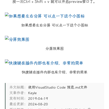
按一次Ctrl + Shift + v 就可以开启preview窗口了。
如果想要左右分屏 可以点一下这个小图标
分屏效果图
快捷键在插件内部也有介绍，非常的简单
本文标题：
使用VisualStudio Code 预览.md文件
文章作者：
Keyle
发布时间：
2019-04-19
最后更新：
2024-08-20