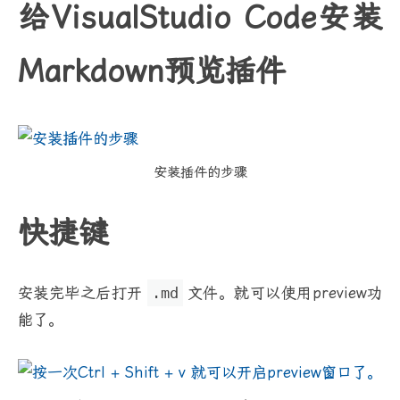
给VisualStudio Code安装
Markdown预览插件
安装插件的步骤
快捷键
安装完毕之后打开
.md
文件。就可以使用preview功
能了。