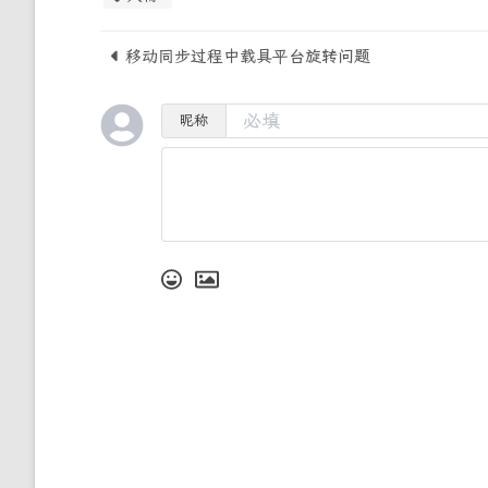
移动同步过程中载具平台旋转问题
昵称