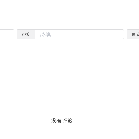
邮箱
网
没有评论