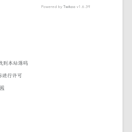
Powered by
Twikoo
v1.6.39
找到本站源码
际
进行许可
阅