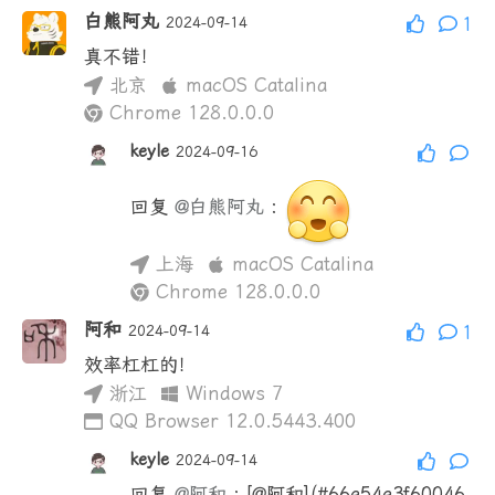
白熊阿丸
2024-09-14
1
真不错！
北京
macOS Catalina
Chrome 128.0.0.0
keyle
2024-09-16
回复
@白熊阿丸
:
上海
macOS Catalina
Chrome 128.0.0.0
阿和
2024-09-14
1
效率杠杠的！
浙江
Windows 7
QQ Browser 12.0.5443.400
keyle
2024-09-14
回复
@阿和
:
[@阿和](#66e54e3f60046