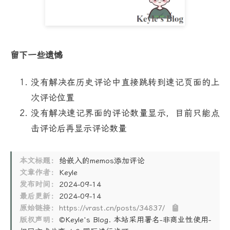
留下一些遗憾
没有解决在历史评论中直接跳转到速记页面的上
次评论位置
没有解决速记界面的评论数量显示，目前只能点
击评论后再显示评论数量
本文标题：
给嵌入的memos添加评论
文章作者：
Keyle
发布时间：
2024-09-14
最后更新：
2024-09-14
原始链接：
https://vrast.cn/posts/34837/
版权声明：
©Keyle's Blog. 本站采用署名-非商业性使用-