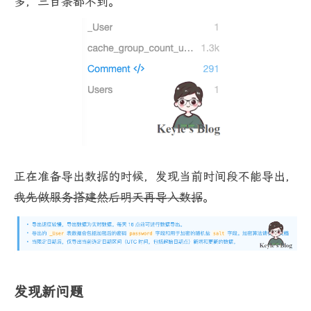
多，三百条都不到。
正在准备导出数据的时候，发现当前时间段不能导出，
我先做服务搭建然后明天再导入数据
。
发现新问题