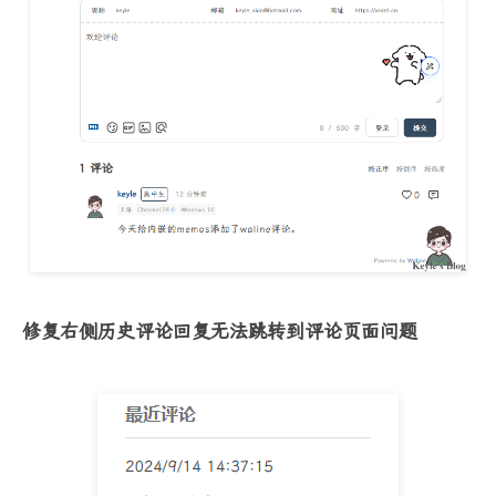
修复右侧历史评论回复无法跳转到评论页面问题