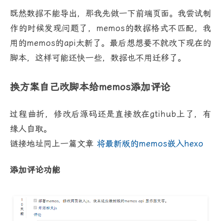
既然数据不能导出，那我先做一下前端页面。我尝试制
作的时候发现问题了，memos的数据格式不匹配，我
用的memos的api太新了。最后想想要不就改下现在的
脚本，这样可能还快一些，数据也不用迁移了。
换方案自己改脚本给memos添加评论
过程曲折，修改后源码还是直接放在gtihub上了，有
缘人自取。
链接地址同上一篇文章
将最新版的memos嵌入hexo
添加评论功能