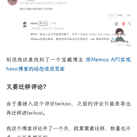
别说我还真找到了一个宝藏博主
用Memos API实现
hexo博客的动态说说页面
又要迁移评论？
由于要接入这个评论twikoo，之前的评论只能是导出
再迁移进twikoo。
我这个博客评论开了一个月，就算需要迁移，数量也不